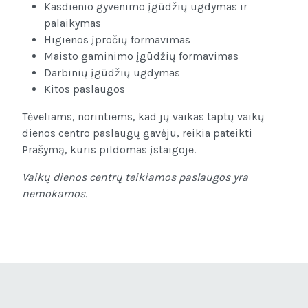
Kasdienio gyvenimo įgūdžių ugdymas ir
palaikymas
Higienos įpročių formavimas
Maisto gaminimo įgūdžių formavimas
Darbinių įgūdžių ugdymas
Kitos paslaugos
Tėveliams, norintiems, kad jų vaikas taptų vaikų
dienos centro paslaugų gavėju, reikia pateikti
Prašymą, kuris pildomas įstaigoje.
Vaikų dienos centrų teikiamos paslaugos yra
nemokamos.