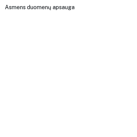
Asmens duomenų apsauga