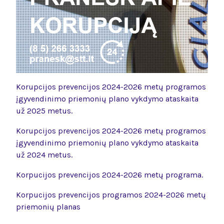
Korupcijos prevencijos 2024-2026 metų programos
įgyvendinimo priemonių plano vykdymo ataskaita
už 2025 metus.
Korupcijos prevencijos 2024-2026 metų programos
įgyvendinimo priemonių plano vykdymo ataskaita
už 2024 metus.
Korpucijos prevencijos 2024-2026 metų programa.
Korpucijos prevencijos programos 2024-2026 metų
priemonių planas